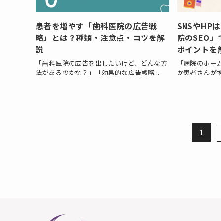
患者を増やす「歯科医院の広告戦
SNSやH
略」とは？種類・注意点・コツを解
院のSEO
説
ポイントを
「歯科医院の広告を出したいけど、どんな方
「病院のホー
法があるのかな？」「効果的な広告戦略...
か患者さんが増
1