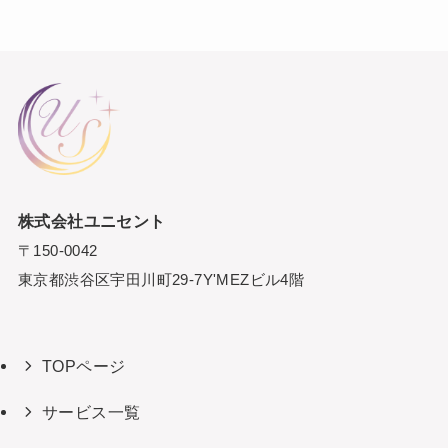
株式会社ユニセント
〒150-0042
東京都渋谷区宇田川町29-7Y'MEZビル4階
TOPページ
サービス一覧